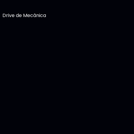
Drive de Mecânica