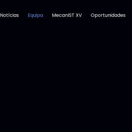
Notícias
Equipa
MecanIST XV
Oportunidades