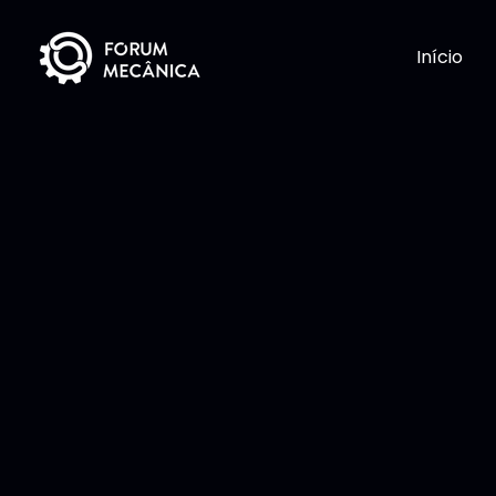
Início