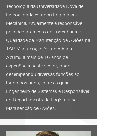
Tecnologia da Universidade Nova de
Lisboa, onde estudou Engenharia
Mecânica. Atualmente é responsável
pelo departamento de Engenharia e
Qualidade da Manutenção de Aviões na
TAP Manutenção & Engenharia.
Acumula mais de 16 anos de
experiência neste sector, onde
desempenhou diversas funções ao
longo dos anos, entre as quais
Engenheiro de Sistemas e Responsável
do Departamento de Logística na
Manutenção de Aviões.