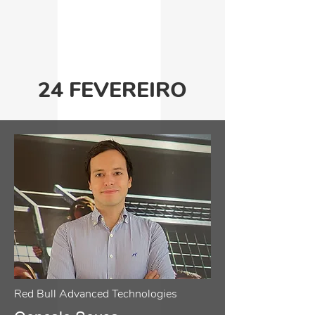
24 FEVEREIRO
Red Bull Advanced Technologies