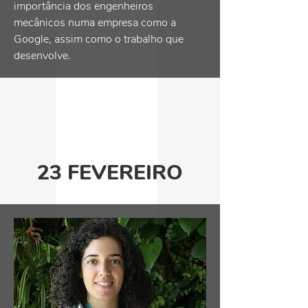
importância dos engenheiros
mecânicos numa empresa como a
Google, assim como o trabalho que
desenvolve.
23 FEVEREIRO