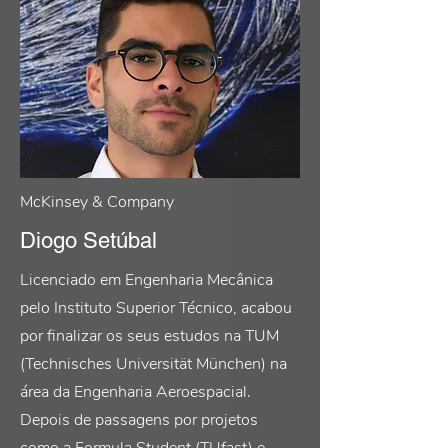
McKinsey & Company
Diogo Setúbal
Licenciado em Engenharia Mecânica
pelo Instituto Superior Técnico, acabou
por finalizar os seus estudos na TUM
(Technisches Universität München) na
área da Engenharia Aeroespacial.
Depois de passagens por projetos