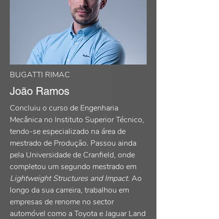
BUGATTI RIMAC
João Ramos
Concluiu o curso de Engenharia
Mecânica no Instituto Superior Técnico,
tendo-se especializado na área de
mestrado de Produção. Passou ainda
pela Universidade de Cranfield, onde
completou um segundo mestrado em
Lightweight Structures and Impact.
Ao
longo da sua carreira, trabalhou em
empresas de renome no sector
automóvel como a Toyota e Jaguar Land