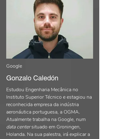
Google
Gonzalo Caledón
Estudou Engenharia Mecânica no
Instituto Superior Técnico e estagiou na
reconhecida empresa da indústria
aeronáutica portuguesa, a OGMA.
Atualmente trabalha na Google, num
data center
situado em Groningen,
Holanda. Na sua palestra, irá explicar a