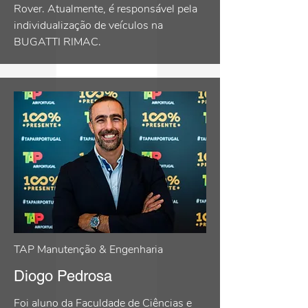
Rover. Atualmente, é responsável pela
individualização de veículos na
BUGATTI RIMAC.
TAP Manutenção & Engenharia
Diogo Pedrosa
Foi aluno da Faculdade de Ciências e