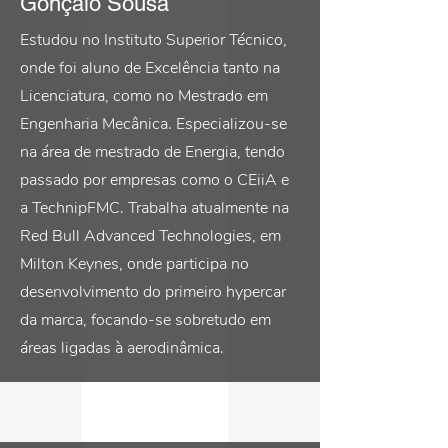
Gonçalo Sousa
Estudou no Instituto Superior Técnico,
onde foi aluno de Excelência tanto na
Licenciatura, como no Mestrado em
Engenharia Mecânica. Especializou-se
na área de mestrado de Energia, tendo
passado por empresas como o CEiiA e
a TechnipFMC. Trabalha atualmente na
Red Bull Advanced Technologies, em
Milton Keynes, onde participa no
desenvolvimento do primeiro hypercar
da marca, focando-se sobretudo em
áreas ligadas à aerodinâmica.