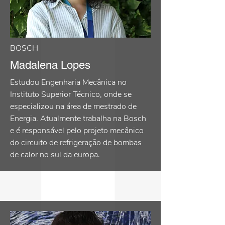
BOSCH
Madalena Lopes
Estudou Engenharia Mecânica no
Instituto Superior Técnico, onde se
especializou na área de mestrado de
Energia. Atualmente trabalha na Bosch
e é responsável pelo projeto mecânico
do circuito de refrigeração de bombas
de calor no sul da europa.