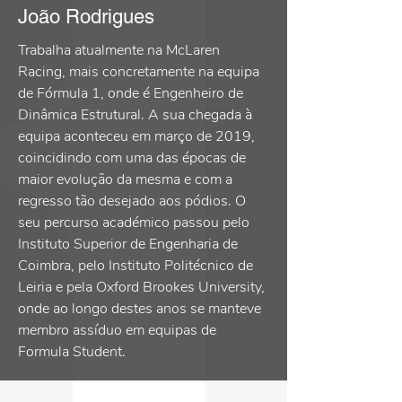
João Rodrigues
Trabalha atualmente na McLaren
Racing, mais concretamente na equipa
de Fórmula 1, onde é Engenheiro de
Dinâmica Estrutural. A sua chegada à
equipa aconteceu em março de 2019,
coincidindo com uma das épocas de
maior evolução da mesma e com a
regresso tão desejado aos pódios. O
seu percurso académico passou pelo
Instituto Superior de Engenharia de
Coimbra, pelo Instituto Politécnico de
Leiria e pela Oxford Brookes University,
onde ao longo destes anos se manteve
membro assíduo em equipas de
Formula Student.