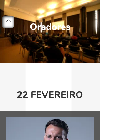
Oradores
22 FEVEREIRO