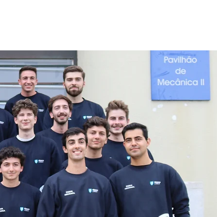
Drive de Mecânica