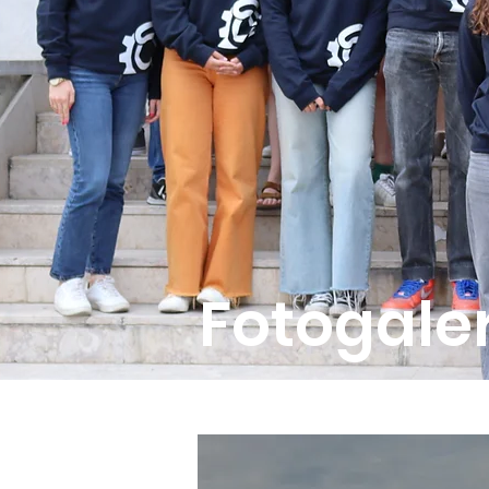
Fotogale