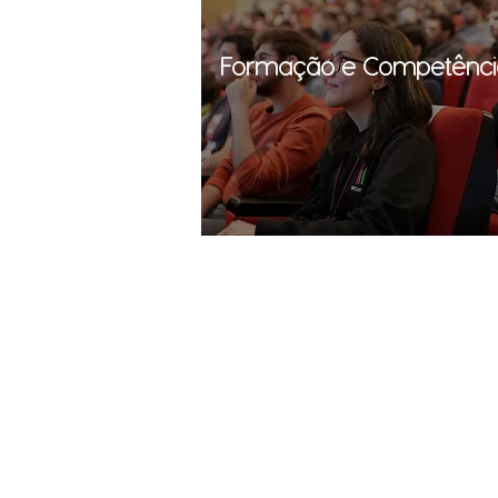
Formação e Competênci