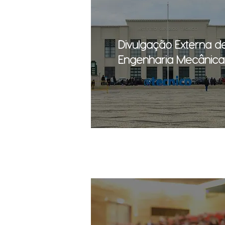
Divulgação Externa d
Engenharia Mecânica