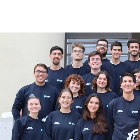
Início