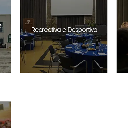
e
Recreativa e Desportiva